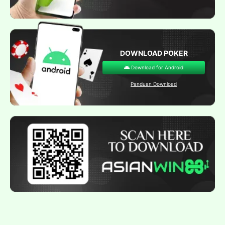
DOWNLOAD POKER
Download for Android
Panduan Download