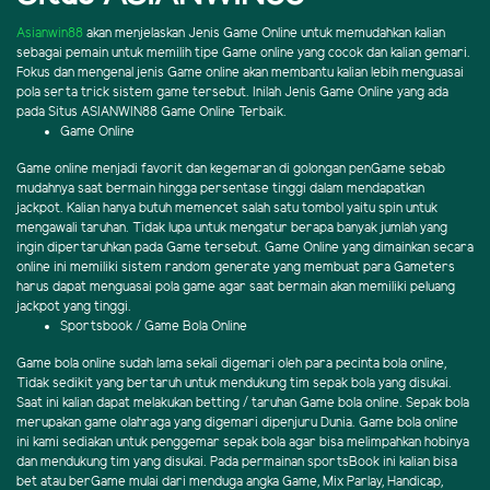
Asianwin88
akan menjelaskan Jenis Game Online untuk memudahkan kalian
sebagai pemain untuk memilih tipe Game online yang cocok dan kalian gemari.
Fokus dan mengenal jenis Game online akan membantu kalian lebih menguasai
pola serta trick sistem game tersebut. Inilah Jenis Game Online yang ada
pada Situs ASIANWIN88 Game Online Terbaik.
Game Online
Game online menjadi favorit dan kegemaran di golongan penGame sebab
mudahnya saat bermain hingga persentase tinggi dalam mendapatkan
jackpot. Kalian hanya butuh memencet salah satu tombol yaitu spin untuk
mengawali taruhan. Tidak lupa untuk mengatur berapa banyak jumlah yang
ingin dipertaruhkan pada Game tersebut. Game Online yang dimainkan secara
online ini memiliki sistem random generate yang membuat para Gameters
harus dapat menguasai pola game agar saat bermain akan memiliki peluang
jackpot yang tinggi.
Sportsbook / Game Bola Online
Game bola online sudah lama sekali digemari oleh para pecinta bola online,
Tidak sedikit yang bertaruh untuk mendukung tim sepak bola yang disukai.
Saat ini kalian dapat melakukan betting / taruhan Game bola online. Sepak bola
merupakan game olahraga yang digemari dipenjuru Dunia. Game bola online
ini kami sediakan untuk penggemar sepak bola agar bisa melimpahkan hobinya
dan mendukung tim yang disukai. Pada permainan sportsBook ini kalian bisa
bet atau berGame mulai dari menduga angka Game, Mix Parlay, Handicap,