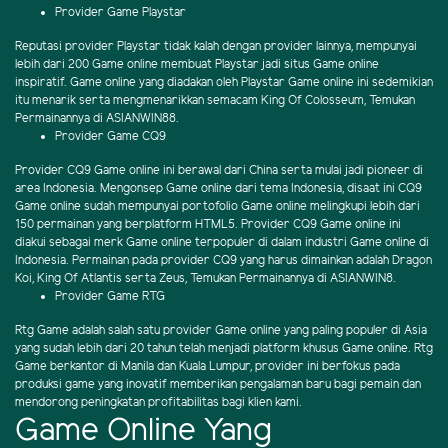
Provider Game Playstar
Reputasi provider Playstar tidak kalah dengan provider lainnya, mempunyai
lebih dari 200 Game online membuat Playstar jadi situs Game online
inspiratif. Game online yang diadakan oleh Playstar Game online ini sedemikian
itu menarik serta mengmenarikkan semacam King Of Colosseum, Temukan
Permainannya di ASIANWIN88.
Provider Game CQ9
Provider CQ9 Game online ini berawal dari China serta mulai jadi pioneer di
area Indonesia. Mengonsep Game online dari tema Indonesia, disaat ini CQ9
Game online sudah mempunyai portofolio Game online melingkupi lebih dari
150 permainan yang berplatform HTML5. Provider CQ9 Game online ini
diakui sebagai merk Game online terpopuler di dalam industri Game online di
Indonesia. Permainan pada provider CQ9 yang harus dimainkan adalah Dragon
Koi, King Of Atlantis serta Zeus, Temukan Permainannya di ASIANWIN8.
Provider Game RTG
Rtg Game adalah salah satu provider Game online yang paling populer di Asia
yang sudah lebih dari 20 tahun telah menjadi platform khusus Game online. Rtg
Game berkantor di Manila dan Kuala Lumpur, provider ini berfokus pada
produksi game yang inovatif memberikan pengalaman baru bagi pemain dan
mendorong peningkatan profitabilitas bagi klien kami.
Game Online Yang