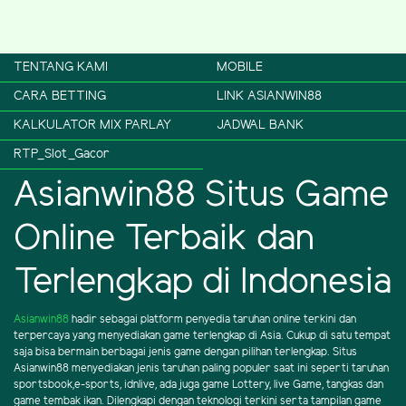
TENTANG KAMI
MOBILE
CARA BETTING
LINK ASIANWIN88
KALKULATOR MIX PARLAY
JADWAL BANK
RTP_Slot_Gacor
Asianwin88 Situs Game
Online Terbaik dan
Terlengkap di Indonesia
Asianwin88
hadir sebagai platform penyedia taruhan online terkini dan
terpercaya yang menyediakan game terlengkap di Asia. Cukup di satu tempat
saja bisa bermain berbagai jenis game dengan pilihan terlengkap. Situs
Asianwin88 menyediakan jenis taruhan paling populer saat ini seperti taruhan
sportsbook,e-sports, idnlive, ada juga game Lottery, live Game, tangkas dan
game tembak ikan. Dilengkapi dengan teknologi terkini serta tampilan game