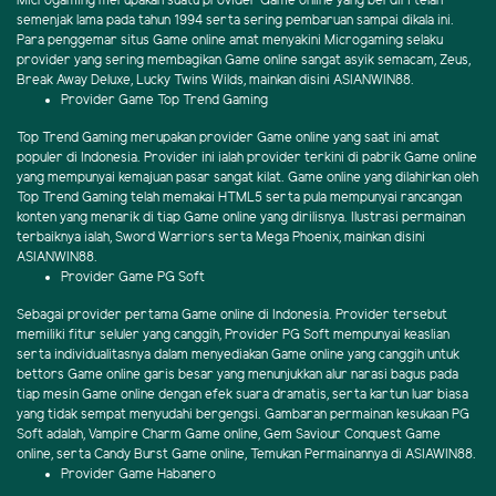
Microgaming merupakan suatu provider Game online yang berdiri telah
semenjak lama pada tahun 1994 serta sering pembaruan sampai dikala ini.
Para penggemar situs Game online amat menyakini Microgaming selaku
provider yang sering membagikan Game online sangat asyik semacam, Zeus,
Break Away Deluxe, Lucky Twins Wilds, mainkan disini ASIANWIN88.
Provider Game Top Trend Gaming
Top Trend Gaming merupakan provider Game online yang saat ini amat
populer di Indonesia. Provider ini ialah provider terkini di pabrik Game online
yang mempunyai kemajuan pasar sangat kilat. Game online yang dilahirkan oleh
Top Trend Gaming telah memakai HTML5 serta pula mempunyai rancangan
konten yang menarik di tiap Game online yang dirilisnya. Ilustrasi permainan
terbaiknya ialah, Sword Warriors serta Mega Phoenix, mainkan disini
ASIANWIN88.
Provider Game PG Soft
Sebagai provider pertama Game online di Indonesia. Provider tersebut
memiliki fitur seluler yang canggih, Provider PG Soft mempunyai keaslian
serta individualitasnya dalam menyediakan Game online yang canggih untuk
bettors Game online garis besar yang menunjukkan alur narasi bagus pada
tiap mesin Game online dengan efek suara dramatis, serta kartun luar biasa
yang tidak sempat menyudahi bergengsi. Gambaran permainan kesukaan PG
Soft adalah, Vampire Charm Game online, Gem Saviour Conquest Game
online, serta Candy Burst Game online, Temukan Permainannya di ASIAWIN88.
Provider Game Habanero