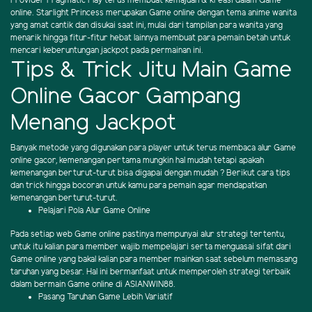
Provider Pragmatic Play terus membuat kemajuan & kreasi dalam Game
online. Starlight Princess merupakan Game online dengan tema anime wanita
yang amat cantik dan disukai saat ini, mulai dari tampilan para wanita yang
menarik hingga fitur-fitur hebat lainnya membuat para pemain betah untuk
mencari keberuntungan jackpot pada permainan ini.
Tips & Trick Jitu Main Game
Online Gacor Gampang
Menang Jackpot
Banyak metode yang digunakan para player untuk terus membaca alur Game
online gacor, kemenangan pertama mungkin hal mudah tetapi apakah
kemenangan berturut-turut bisa digapai dengan mudah ? Berikut cara tips
dan trick hingga bocoran untuk kamu para pemain agar mendapatkan
kemenangan berturut-turut.
Pelajari Pola Alur Game Online
Pada setiap web Game online pastinya mempunyai alur strategi tertentu,
untuk itu kalian para member wajib mempelajari serta menguasai sifat dari
Game online yang bakal kalian para member mainkan saat sebelum memasang
taruhan yang besar. Hal ini bermanfaat untuk memperoleh strategi terbaik
dalam bermain Game online di ASIANWIN88.
Pasang Taruhan Game Lebih Variatif